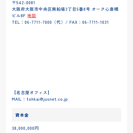
〒542-0081
大阪府大阪市中央区南船場3丁目5番8号 オーク心斎橋
ビル8F
地図
TEL：06-7711-7000（代）/ FAX：06-7711-1031
【名古屋オフィス】
MAIL：tohkai@jusnet.co.jp
資本金
38,000,000円