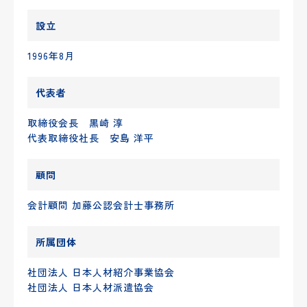
設立
1996年8月
代表者
取締役会長 黒崎 淳
代表取締役社長 安島 洋平
顧問
会計顧問 加藤公認会計士事務所
所属団体
社団法人 日本人材紹介事業協会
社団法人 日本人材派遣協会