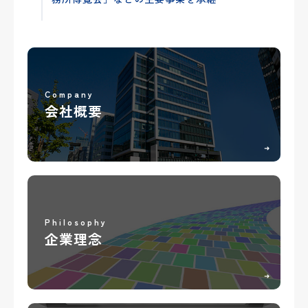
Company
会社概要
➜
Philosophy
企業理念
➜