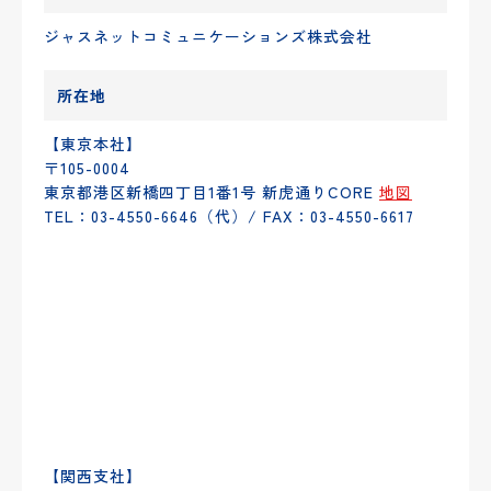
ジャスネットコミュニケーションズ株式会社
所在地
【東京本社】
〒105-0004
東京都港区新橋四丁目1番1号 新虎通りCORE
地図
TEL：03-4550-6646（代）/ FAX：03-4550-6617
【関西支社】