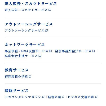
求人広告・スカウトサービス
求人広告・スカウトサービス
アウトソーシングサービス
アウトソーシングサービス
ネットワークサービス
事業承継・M&A支援サービス
会計事務所紹介サービス
高度会計支援サービス
教育サービス
経理実務の学校
情報サービス
アカウンタンツマガジン
経理の薬
ビジネス文書の森