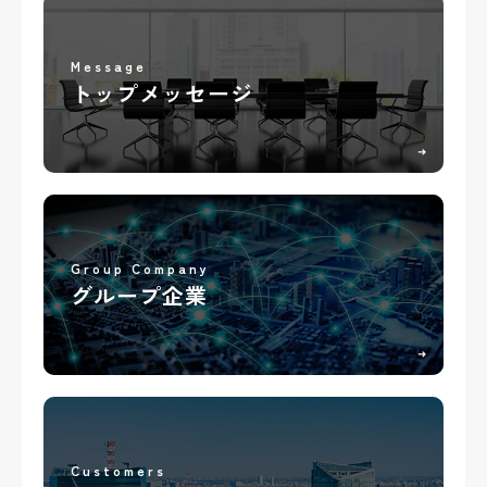
Message
トップメッセージ
➜
Group Company
グループ企業
➜
Customers