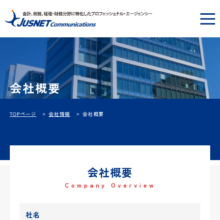
会社概要
TOPページ
会社情報
会社概要
会社概要
Company Overview
社名