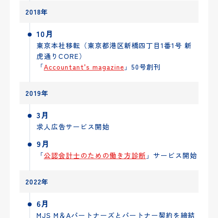
2018年
10月
東京本社移転（東京都港区新橋四丁目1番1号 新
虎通りCORE）
「
Accountant's magazine
」50号創刊
2019年
3月
求人広告サービス開始
9月
「
公認会計士のための働き方診断
」サービス開始
2022年
6月
MJS M＆Aパートナーズとパートナー契約を締結