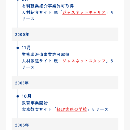
有料職業紹介事業許可取得
人材紹介サイト 現「
ジャスネットキャリア
」リ
リース
2000年
11月
労働者派遣事業許可取得
人材派遣サイト 現「
ジャスネットスタッフ
」リ
リース
2003年
10月
教育事業開始
実務教育サイト「
経理実務の学校
」リリース
2005年