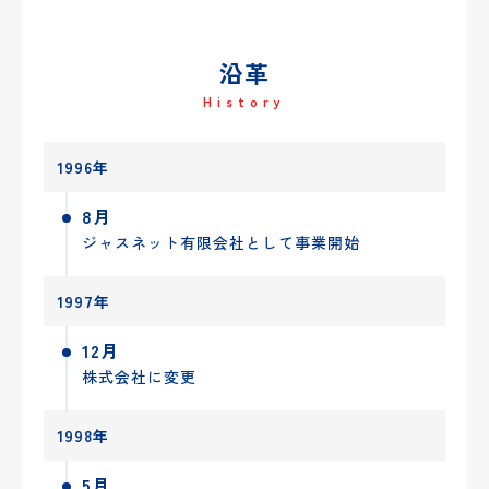
沿革
History
1996年
8月
ジャスネット有限会社として事業開始
1997年
12月
株式会社に変更
1998年
5月