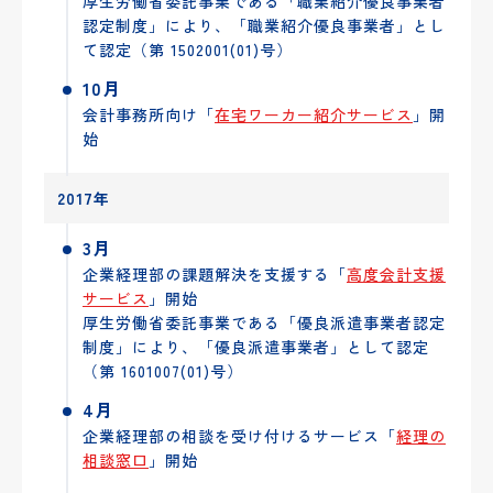
厚生労働省委託事業である「職業紹介優良事業者
認定制度」により、「職業紹介優良事業者」とし
て認定（第 1502001(01)号）
10月
会計事務所向け「
在宅ワーカー紹介サービス
」開
始
2017年
3月
企業経理部の課題解決を支援する「
高度会計支援
サービス
」開始
厚生労働省委託事業である「優良派遣事業者認定
制度」により、「優良派遣事業者」として認定
（第 1601007(01)号）
4月
企業経理部の相談を受け付けるサービス「
経理の
相談窓口
」開始