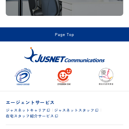
Page Top
エージェントサービス
ジャスネットキャリア
ジャスネットスタッフ
在宅スタッフ紹介サービス