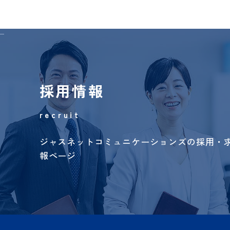
採用情報
recruit
ジャスネットコミュニケーションズの採用