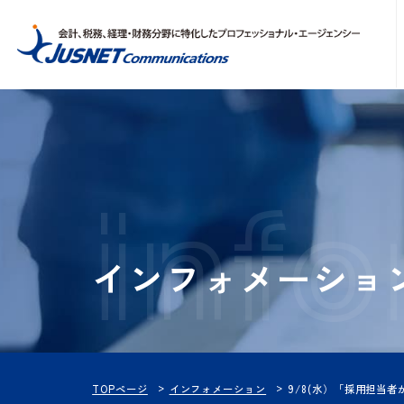
inf
インフォメーシ