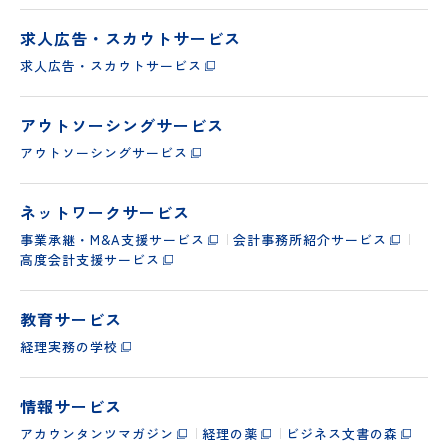
求人広告・スカウトサービス
求人広告・スカウトサービス
アウトソーシングサービス
アウトソーシングサービス
ネットワークサービス
事業承継・M&A支援サービス
会計事務所紹介サービス
高度会計支援サービス
教育サービス
経理実務の学校
情報サービス
アカウンタンツマガジン
経理の薬
ビジネス文書の森