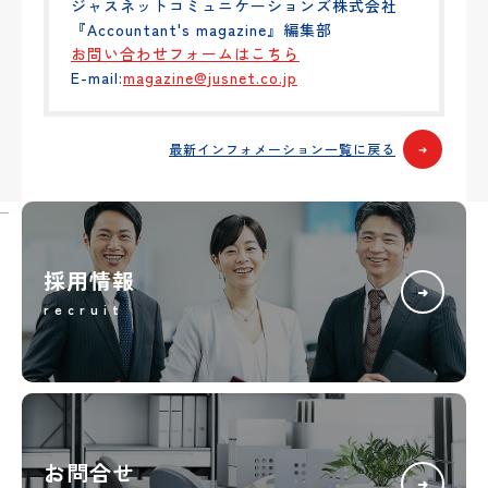
ジャスネットコミュニケーションズ株式会社
『Accountant's magazine』編集部
お問い合わせフォームはこちら
E-mail:
magazine@jusnet.co.jp
最新インフォメーション一覧に戻る
➜
採用情報
➜
recruit
お問合せ
➜