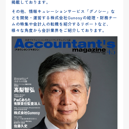
掲載しております。
その他、情報キュレーションサービス「グノシー」な
どを開発・運営する株式会社Gunosyの経理・財務チー
ムの特集や会計人の転機を紹介するリポートなど、
様々な角度から会計業界をご紹介しております。