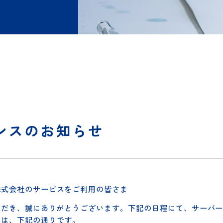
ンスのお知らせ
ナンスのお知らせ
ズ株式会社のサービスをご利用の皆さま