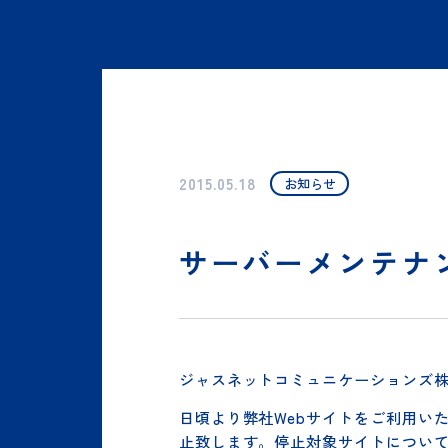
TOPページ
インフォメーション
サーバーメンテナ
2015.05.18
お知らせ
サーバーメンテ
ジャスネットコミュニケーション