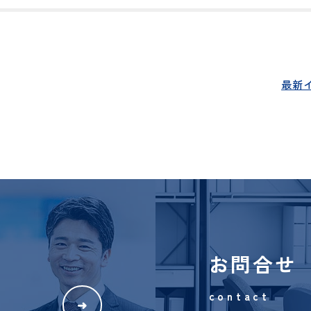
ョンズ株式会社
ら