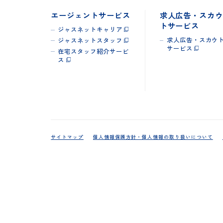
エージェントサービス
求人広告・ス
トサービス
ジャスネットキャリア
求人広告・スカ
ジャスネットスタッフ
サービス
在宅スタッフ紹介サービ
ス
サイトマップ
個人情報保護方針・個人情報の取り扱いについ