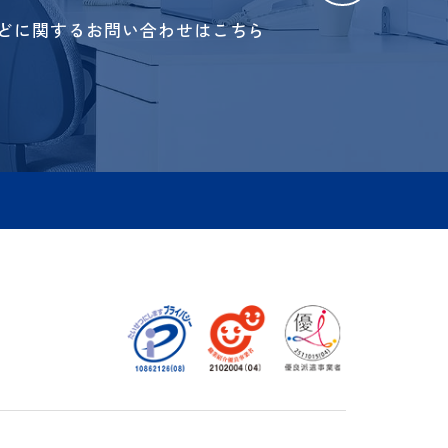
せ
➜
ビスなどに関するお問い合わせはこちら