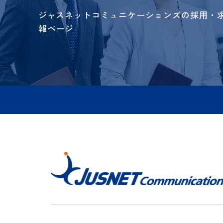
採用情報
recruit
ジャスネットコミュニケーションズの採用
報ページ