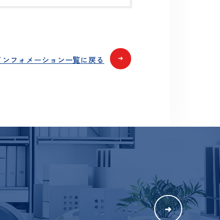
➜
最新インフォメーション一覧に戻る