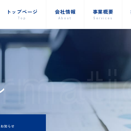
トップページ
会社情報
事業概要
Top
About
Services
ormat
ョン