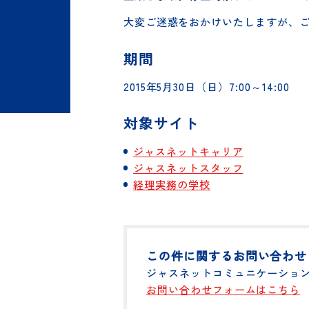
日頃より弊社Webサイトをご利
止致します。停止対象サイトにつ
大変ご迷惑をおかけいたしますが
期間
2015年5月30日（日）7:00～14:00
対象サイト
ジャスネットキャリア
ジャスネットスタッフ
経理実務の学校
この件に関するお問い合