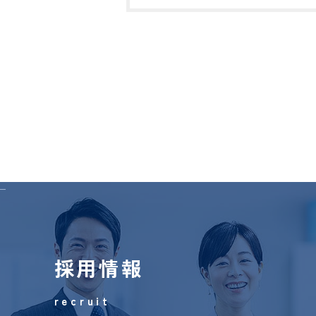
ジャスネットコミュニケーシ
お問い合わせフォームはこち