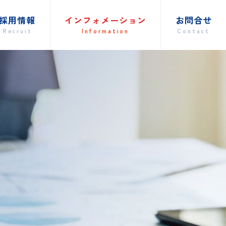
採用情報
インフォメーション
お
Recruit
Information
Con
ion