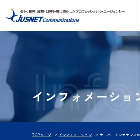
Inf
インフォメーシ