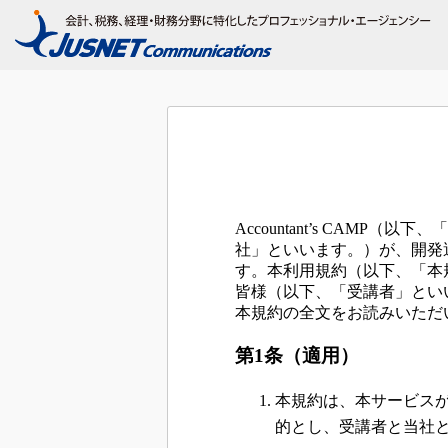
Accountant’s CA
社」といいます。）が、開発
す。本利用規約（以下、「本
皆様（以下、「受講者」とい
本規約の全文をお読みいただ
第1条（適用）
本規約は、本サービス
的とし、受講者と当社