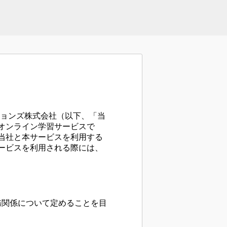
ケーションズ株式会社（以下、「当
オンライン学習サービスで
当社と本サービスを利用する
ービスを利用される際には、
務関係について定めることを目
。