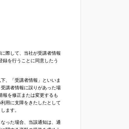
用に際して、当社が受講者情報
講者の登録を行うことに同意したう
以下、「受講者情報」といいま
、受講者情報に誤りがあった場
者情報を修正または変更するも
の利用に支障をきたしたとして
とします。
となった場合、当該通知は、通