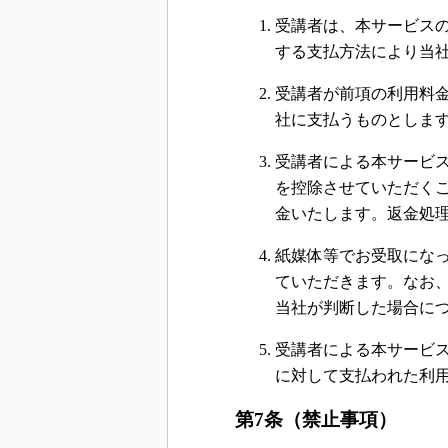
受講者は、本サービス
する支払方法により当
受講者が前項の利用料金
社に支払うものとしま
受講者による本サービ
を控除させていただくこ
金いたします。返金処
紙媒体等でお受取にな
ていただきます。なお
当社が判断した場合に
受講者による本サービ
に対して支払われた利
第7条（禁止事項）