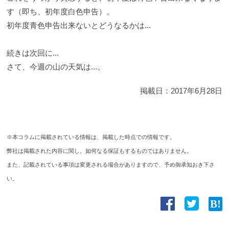
す（即ち、初年度白色申告）。
初年度青色申告出来ないとどうなるかは...
続きは次回に...
さて、今週の山の天気は...。
掲載日：
2017年6月28日
※本コラムに掲載されている情報は、掲載した時点での情報です。
弊社は掲載された内容に関し、如何なる保証もするものではありません。
また、記載されている事項は変更される場合がありますので、予め御承知おき下さ
い。