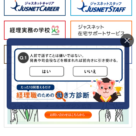
メールマガジン「経理の薬」に広告をだしてみませんか？