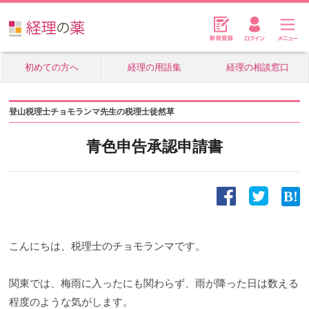
初めての方へ
経理の用語集
経理の相談窓口
登山税理士チョモランマ先生の税理士徒然草
青色申告承認申請書
こんにちは、税理士のチョモランマです。
関東では、梅雨に入ったにも関わらず、雨が降った日は数える
程度のような気がします。