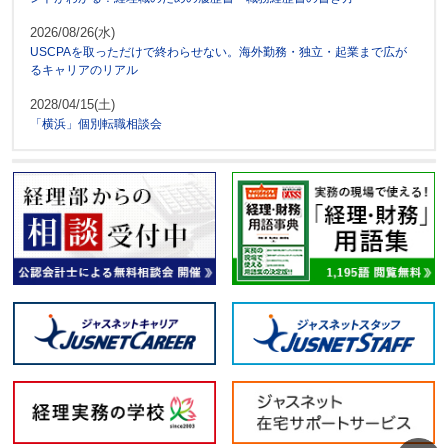
2026/08/26(水)
USCPAを取っただけで終わらせない。海外勤務・独立・起業まで広が
るキャリアのリアル
2028/04/15(土)
「横浜」個別転職相談会