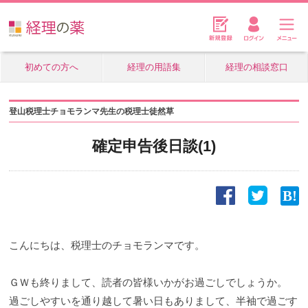
初めての方へ
経理の用語集
経理の相談窓口
登山税理士チョモランマ先生の税理士徒然草
確定申告後日談(1)
こんにちは、税理士のチョモランマです。
ＧＷも終りまして、読者の皆様いかがお過ごしでしょうか。
過ごしやすいを通り越して暑い日もありまして、半袖で過ごす