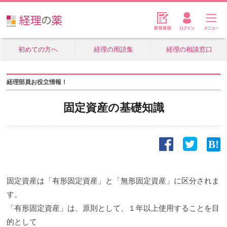
初めての方へ
経理の用語集
経理の相談窓口
経理部員お役立情報！
固定資産の基礎知識
固定資産は「有形固定資産」と「無形固定資産」に区分されま
す。
「有形固定資産」は、原則として、１年以上使用することを目
的として