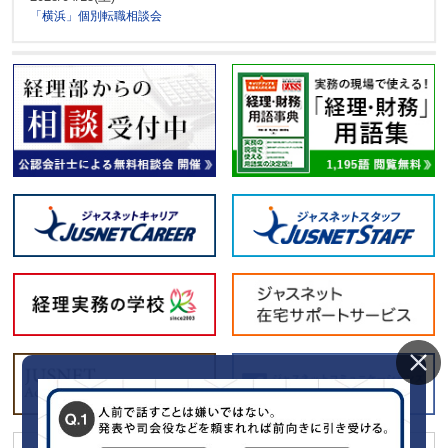
「横浜」個別転職相談会