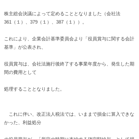
株主総会決議によって定めることとなりました（会社法
361（１）、379（１）、387（１））。
これにより、企業会計基準委員会より「役員賞与に関する会計
基準」が公表され、
役員賞与は、会社法施行後終了する事業年度から、発生した期
間の費用として
処理することとなりました。
これに伴い、改正法人税法では、いままで損金に算入できな
かった、利益処分