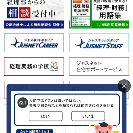
メールマガジン「経理の薬」に広告をだしてみませんか？