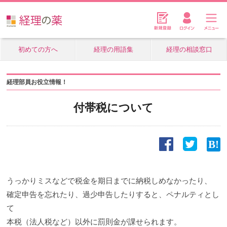
初めての方へ
経理の用語集
経理の相談窓口
経理部員お役立情報！
付帯税について
うっかりミスなどで税金を期日までに納税しめなかったり、
確定申告を忘れたり、過少申告したりすると、ペナルティとし
て
本税（法人税など）以外に罰則金が課せられます。