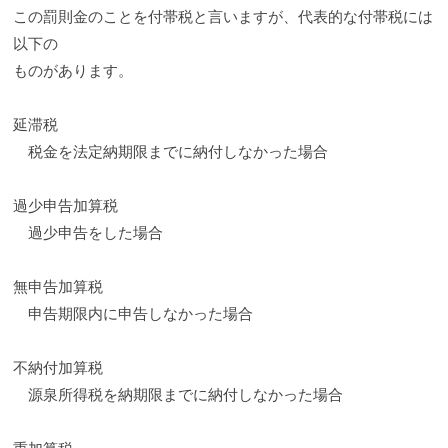
この罰則金のことを付帯税と言いますが、代表的な付帯税には
以下の
ものがあります。
延滞税
税金を法定納期限までに納付しなかった場合
過少申告加算税
過少申告をした場合
無申告加算税
申告期限内に申告しなかった場合
不納付加算税
源泉所得税を納期限までに納付しなかった場合