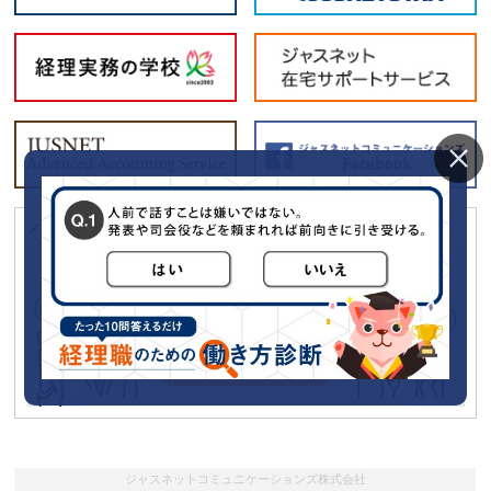
メールマガジン「経理の薬」に広告をだしてみませんか？
ジャスネットコミュニケーションズ株式会社