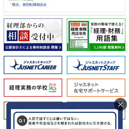
「横浜」個別転職相談会