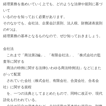
経理業務を進めいていく上でも、どのような法律や規則に基づ
いて
いるのかを知っておく必要があります。
そのなかでも、会社法、企業会計原則、法人税、財務諸表規則
の4つは、
経理業務の基本となるものなので、ぜひ知っておきましょう。
会社法
これまで「商法第2編」、「有限会社法」、「株式会社の監
査等に関する
商法の特例に関する法律(いわゆる商法特例法)」などにまた
がって配置
されていた会社（株式会社、有限会社、合資会社、合名会
社）に関する規程
を、一つの法典としてまとめたもので、同時に改正や、現代
語化も行われている。