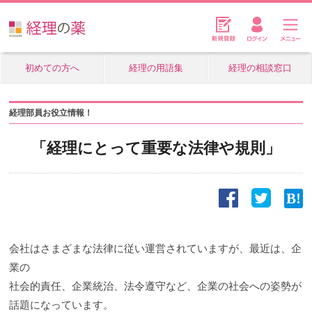
初めての方へ
経理の用語集
経理の相談窓口
経理部員お役立情報！
「経理にとって重要な法律や規則」
会社はさまざまな法律に従い運営されていますが、最近は、企
業の
社会的責任、企業統治、法令遵守など、企業の社会への姿勢が
話題になっています。