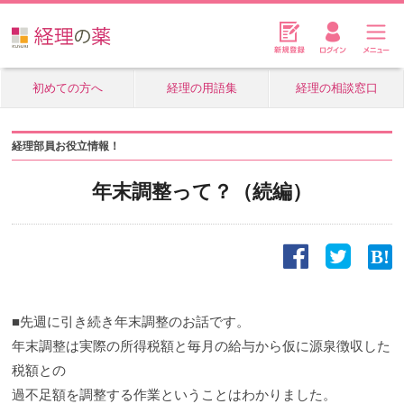
初めての方へ
経理の用語集
経理の相談窓口
経理部員お役立情報！
年末調整って？（続編）
■先週に引き続き年末調整のお話です。
年末調整は実際の所得税額と毎月の給与から仮に源泉徴収した
税額との
過不足額を調整する作業ということはわかりました。