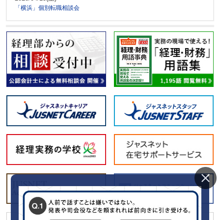
「横浜」個別転職相談会