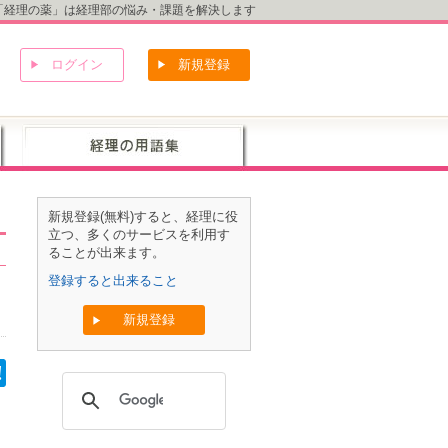
「経理の薬」は経理部の悩み・課題を解決します
ログイン
新規登録
新規登録(無料)すると、経理に役
立つ、多くのサービスを利用す
ることが出来ます。
登録すると出来ること
新規登録