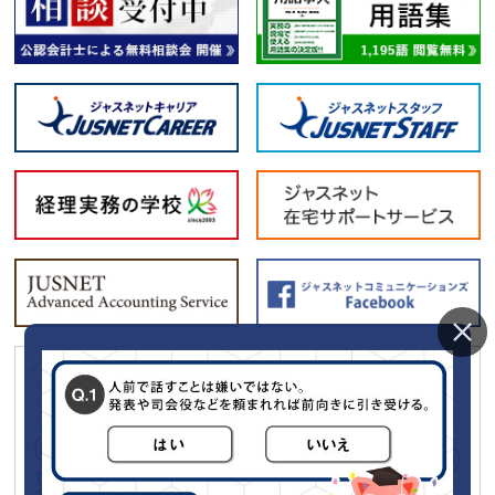
メールマガジン「経理の薬」に広告をだしてみませんか？