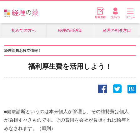
初めての方へ
経理の用語集
経理の相談窓口
経理部員お役立情報！
福利厚生費を活用しよう！
■健康診断というのは本来個人が管理し、その維持費は個人
が負担すべきものです。その費用を会社が負担すれば給与と
みなされます。（原則）