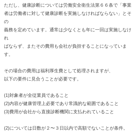
ただし、健康診断については労働安全衛生法第６６条で「事業
者は労働者に対して健康診断を実施しなければならない」とそ
の
義務を定めています。通常は少なくとも年に一回は実施しなけ
れ
ばならず、またその費用も会社が負担することになっていま
す。
その場合の費用は福利厚生費として処理されますが、
以下の要件に見合うことが必要です。
(1)対象者が全従業員であること
(2)内容が健康管理上必要であり常識的な範囲であること
(3)費用が会社から直接診断機関に支払われていること
(2)については日数が２〜３日以内で高額でないことが条件。