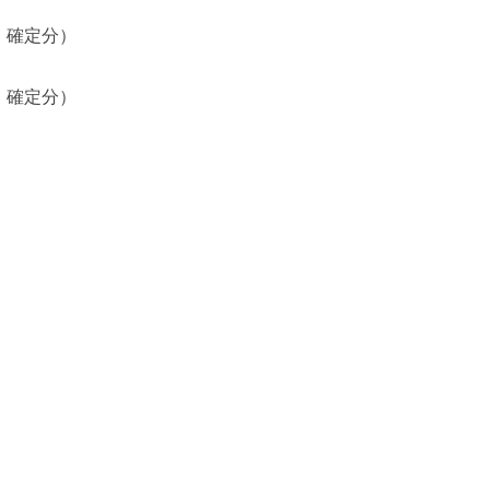
確定分）
定分）