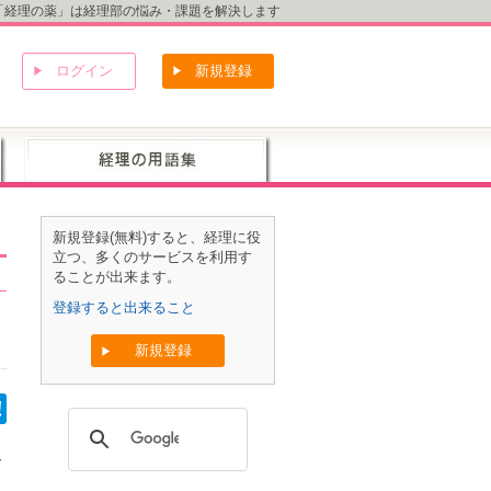
「経理の薬」は経理部の悩み・課題を解決します
ログイン
新規登録
新規登録(無料)すると、経理に役
立つ、多くのサービスを利用す
ることが出来ます。
登録すると出来ること
新規登録
て