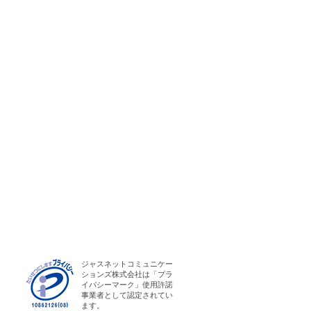
ジャスネットコミュニケー
ションズ株式会社は「プラ
イバシーマーク」使用許諾
事業者として認定されてい
ます。