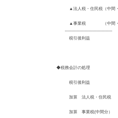
▲法人税・住民税（中間・
▲事業税 （中間・確
------------------------------------
税引後利益
◆税務会計の処理
税引後利益
加算 法人税・住民税
加算 事業税(中間分）