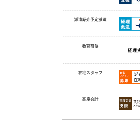
派遣紹介予定派遣
教育研修
在宅スタッフ
高度会計