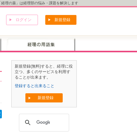
「経理の薬」は経理部の悩み・課題を解決します
ログイン
新規登録
新規登録(無料)すると、経理に役
立つ、多くのサービスを利用す
ることが出来ます。
登録すると出来ること
新規登録