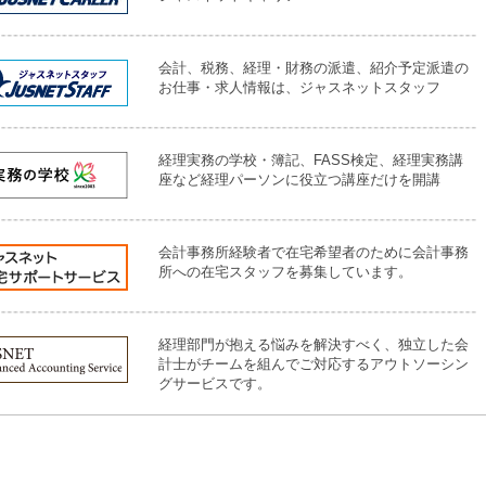
会計、税務、経理・財務の派遣、紹介予定派遣の
お仕事・求人情報は、ジャスネットスタッフ
経理実務の学校・簿記、FASS検定、経理実務講
座など経理パーソンに役立つ講座だけを開講
会計事務所経験者で在宅希望者のために会計事務
所への在宅スタッフを募集しています。
経理部門が抱える悩みを解決すべく、独立した会
計士がチームを組んでご対応するアウトソーシン
グサービスです。