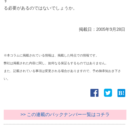
す
る必要があるのではないでしょうか。
掲載日：
2005年9月28日
※本コラムに掲載されている情報は、掲載した時点での情報です。
弊社は掲載された内容に関し、如何なる保証もするものではありません。
また、記載されている事項は変更される場合がありますので、予め御承知おき下さ
い。
>> この連載のバックナンバー一覧はコチラ