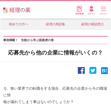
初めての方へ
経理の用語集
経理の相談窓口
事例満載！ 失敗から学ぶ面接虎の巻
応募先から他の企業に情報がいくの？
Ｑ、狭い業界での転職をする場合、応募先の企業から今の職場
に情
報が漏れてしまう事はないのでしょうか？