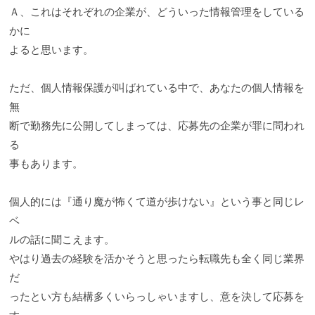
Ａ、これはそれぞれの企業が、どういった情報管理をしている
かに
よると思います。
ただ、個人情報保護が叫ばれている中で、あなたの個人情報を
無
断で勤務先に公開してしまっては、応募先の企業が罪に問われ
る
事もあります。
個人的には『通り魔が怖くて道が歩けない』という事と同じレ
ベ
ルの話に聞こえます。
やはり過去の経験を活かそうと思ったら転職先も全く同じ業界
だ
ったとい方も結構多くいらっしゃいますし、意を決して応募を