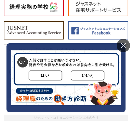
メールマガジン「経理の薬」に広告をだしてみませんか？
ジャスネットコミュニケーションズ株式会社