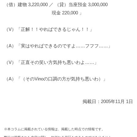
（借）建物 3,220,000 ／ （貸）当座預金 3,000,000
現金 220,000 」
（V）「正解！！やればできるじゃん！！」
（A）「実はやればできるのですよ……フフフ……」
（V）「正直その笑い方気持ち悪いわよ……」
（A）「（そのVinoの口調の方が気持ち悪いわ）」
掲載日：
2005年11月 1日
※本コラムに掲載されている情報は、掲載した時点での情報です。