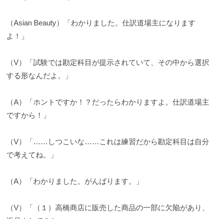
（Asian Beauty）「わかりました。仕訳道場主になります
よ！」
（V）「試験では勘定科目が提示されていて、その中から選択
する形なんだよ。」
（A）「ホントですか！？だったらわかりますよ。仕訳道場主
ですから！」
（V）「……しつこいな……これは練習だから勘定科目は自分
で考えてね。」
（A）「わかりました。がんばります。」
（V）「（１）高橋商店に販売した商品の一部に欠陥があり、