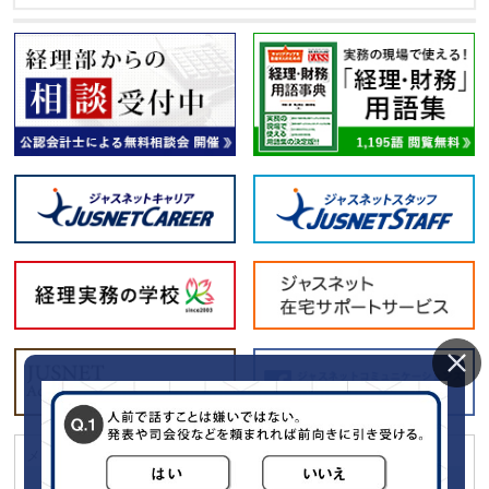
メールマガジン「経理の薬」に広告をだしてみませんか？